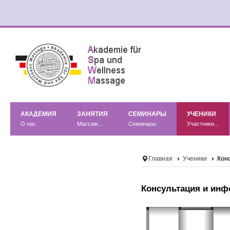
АКАДЕМИЯ
ЗАНЯТИЯ
СЕМИНАРЫ
УЧЕНИКИ
О нас
Массаж...
Семинары
Участники...
Главная
Ученики
Кон
Консультация и ин