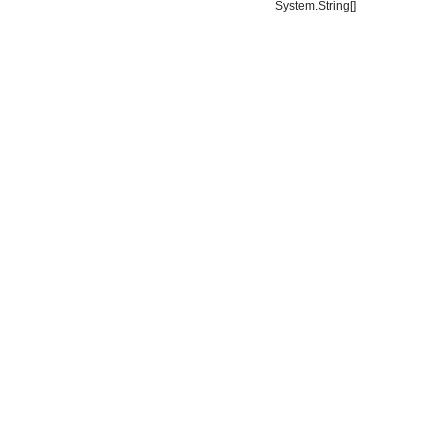
System.String[]