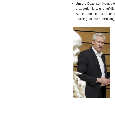
Unsere Dozenten
(kompeten
praxisorientierte und auf d
Seminarinhalte und Lösung
multilingual und haben lang