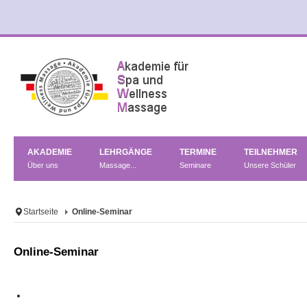
AKADEMIE
LEHRGÄNGE
TERMINE
TEILNEHMER
Über uns
Massage...
Seminare
Unsere Schüler
Startseite
Online-Seminar
Online-Seminar