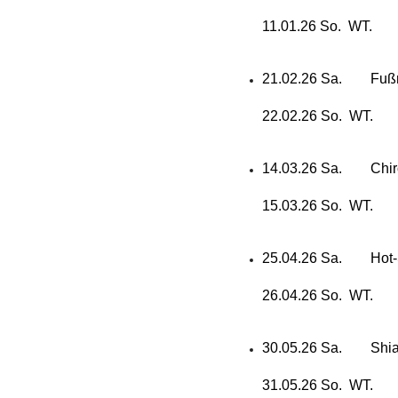
11.01.26 So. WT.
21.02.26 Sa. Fußm
22.02.26 So. WT.
14.03.26 Sa. Chir
15.03.26 So. WT.
25.04.26 Sa. Hot-S
26.04.26 So. WT.
30.05.26 Sa. Shiat
31.05.26 So. WT.