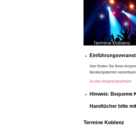
Einführungsveransta
Hier finden Sie Ihren Anspr
Beratungstermin vereinbare
Zu den Ansprechpartnern
Hinweis: Bequeme K
Handtücher bitte mi
Termine Koblenz