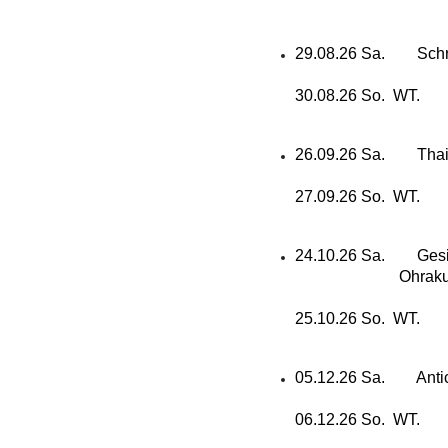
29.08.26 Sa. Schr
30.08.26 So. WT.
26.09.26 Sa. Thai
27.09.26 So. WT.
24.10.26 Sa. Gesic
Ohrakupre
25.10.26 So. WT.
05.12.26 Sa. Antice
06.12.26 So. WT.