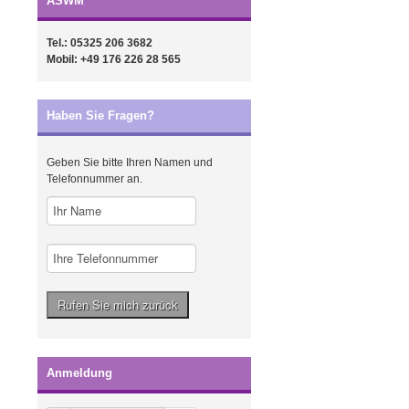
ASWM
Tel.: 05325 206 3682
Mobil: +49 176 226 28 565
Haben Sie Fragen?
Geben Sie bitte Ihren Namen und
Telefonnummer an.
Anmeldung