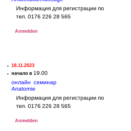
Информация для регистрации по
тел. 0176 226 28 565
Anmelden
18.11.2023
19.00
начало в
онлайн семинар
Anatomie
Информация для регистрации по
тел. 0176 226 28 565
Anmelden