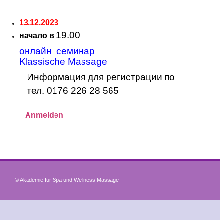
13.12.2023
19.00
начало в
онлайн семинар
Klassische Massage
Информация для регистрации по
тел. 0176 226 28 565
Anmelden
© Akademie für Spa und Wellness Massage