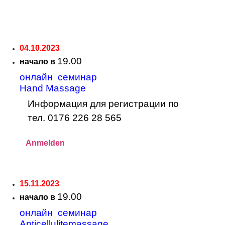
04.10.2023
19.00
начало в
онлайн семинар
Hand Massage
Информация для регистрации по
тел. 0176 226 28 565
Anmelden
15.11.2023
19.00
начало в
онлайн семинар
Anticellulitemassage