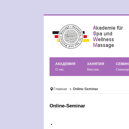
АКАДЕМИЯ
ЗАНЯТИЯ
СЕМИ
О нас
Массаж...
Семина
Главная
Online-Seminar
Online-Seminar