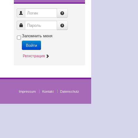
Логин
Пароль
Запомнить меня
Войти
Регистрация
Impressum
Kontakt
Datenschutz