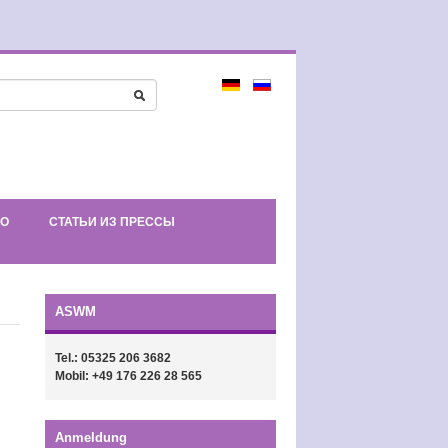
ЕО
СТАТЬИ ИЗ ПРЕССЫ
ASWM
Tel.: 05325 206 3682
Mobil: +49 176 226 28 565
Anmeldung