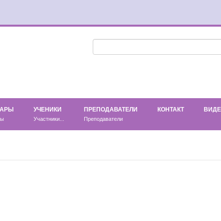
НАРЫ
УЧЕНИКИ
ПРЕПОДАВАТЕЛИ
КОНТАКТ
ВИД
ры
Участники...
Преподаватели