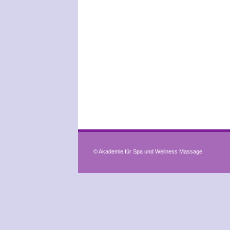
© Akademie für Spa und Wellness Massage