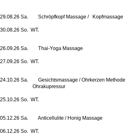
29.08.26 Sa. Schröpfkopf Massage / Kopfmassage
30.08.26 So. WT.
26.09.26 Sa. Thai-Yoga Massage
27.09.26 So. WT.
24.10.26 Sa. Gesichtsmassage / Ohrkerzen Methode
Ohrakupressur
25.10.26 So. WT.
05.12.26 Sa. Anticellulite / Honig Massage
06.12.26 So. WT.