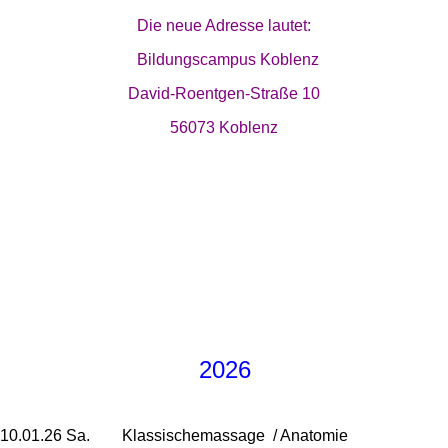
Die neue Adresse lautet:
Bildungscampus Koblenz
David-Roentgen-Straße 10
56073 Koblenz
2026
10.01.26 Sa. Klassischemassage / Anatomie