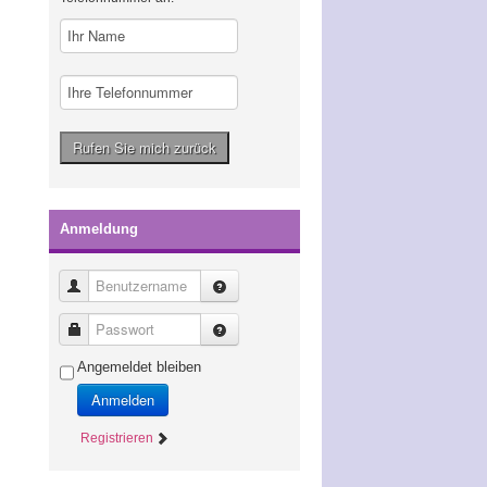
Anmeldung
Benutzername
Passwort
Angemeldet bleiben
Anmelden
Registrieren