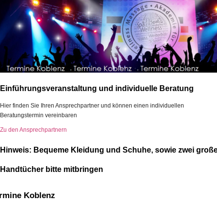
Einführungsveranstaltung und individuelle Beratung
Hier finden Sie Ihren Ansprechpartner und können einen individuellen
Beratungstermin vereinbaren
Zu den Ansprechpartnern
Hinweis: Bequeme Kleidung und Schuhe, sowie zwei groß
Handtücher bitte mitbringen
rmine Koblenz