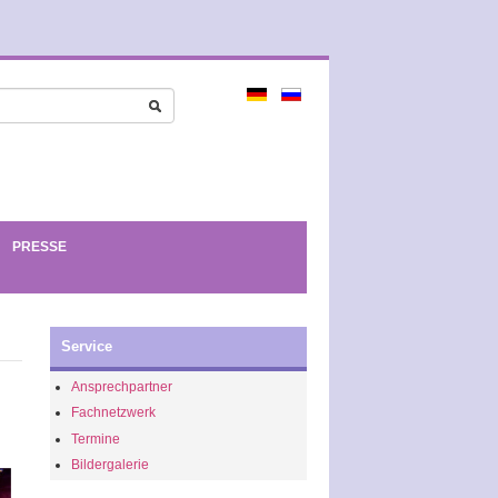
PRESSE
Service
Ansprechpartner
Fachnetzwerk
Termine
Bildergalerie