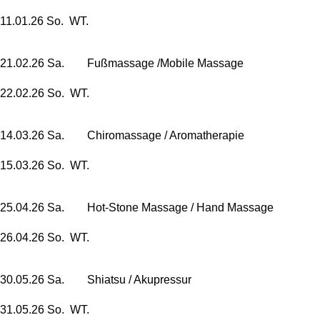
11.01.26 So. WT.
21.02.26 Sa. Fußmassage /Mobile Massage
22.02.26 So. WT.
14.03.26 Sa. Chiromassage /
Aromatherapie
15.03.26 So. WT.
25.04.26 Sa. Hot-Stone Massage / Hand Massage
26.04.26 So. WT.
30.05.26 Sa. Shiatsu / Akupressur
31.05.26 So. WT.