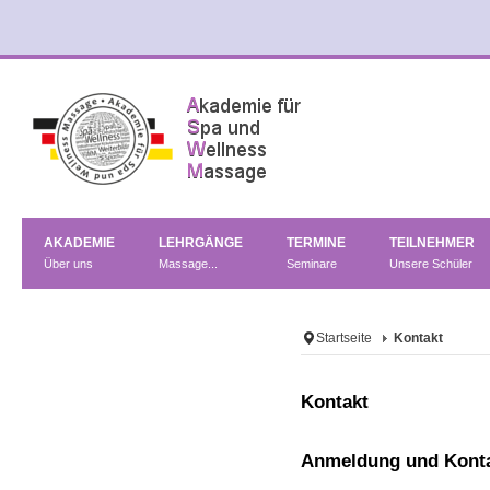
AKADEMIE
LEHRGÄNGE
TERMINE
TEILNEHMER
Über uns
Massage...
Seminare
Unsere Schüler
Startseite
Kontakt
Kontakt
Anmeldung und Kont